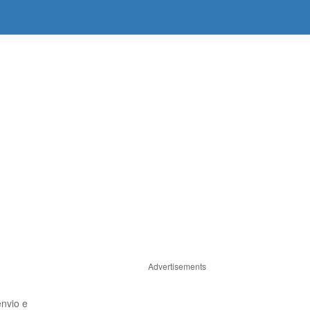
Advertisements
envio e