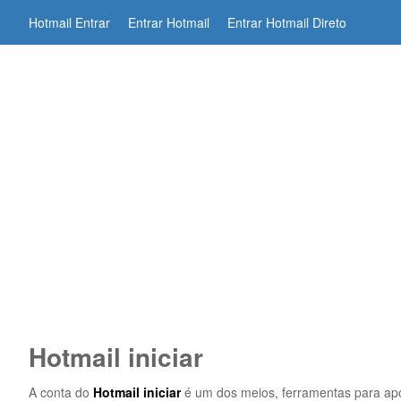
Hotmail Entrar
Entrar Hotmail
Entrar Hotmail Direto
Hotmail iniciar
A conta do
Hotmail iniciar
é um dos meios, ferramentas para apoi