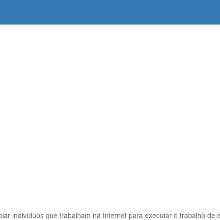
ar indivíduos que trabalham na Internet para executar o trabalho de 